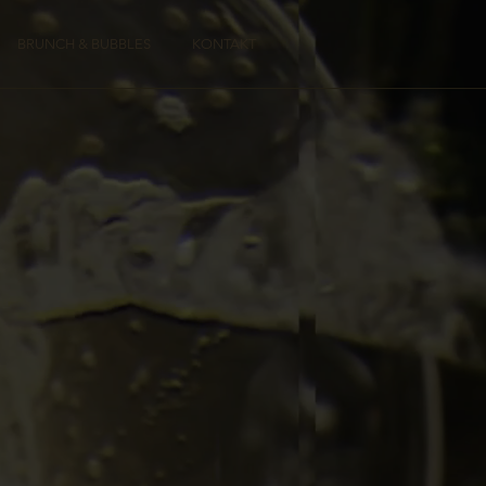
BRUNCH & BUBBLES
KONTAKT