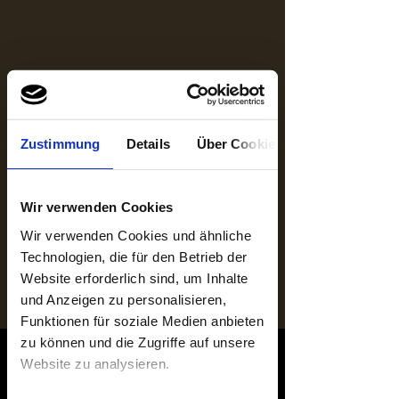
Zustimmung
Details
Über Cookies
Wir verwenden Cookies
Wir verwenden Cookies und ähnliche
Technologien, die für den Betrieb der
Website erforderlich sind, um Inhalte
und Anzeigen zu personalisieren,
Funktionen für soziale Medien anbieten
zu können und die Zugriffe auf unsere
INNENRAUM
Website zu analysieren.
SPREEBOGENFENSTER