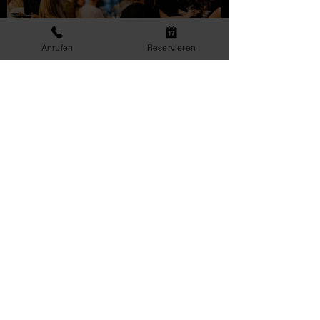
Anrufen
Reservieren