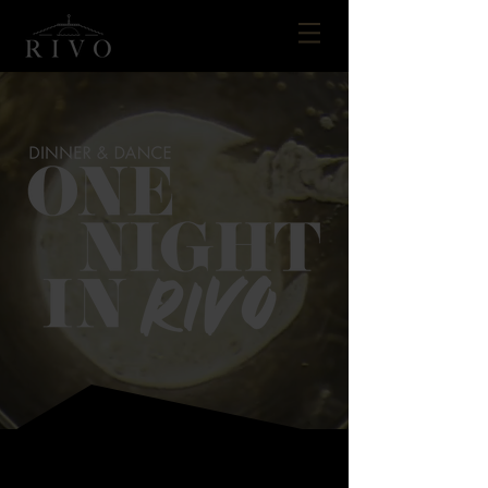
ONE NIGHT IN RIVO